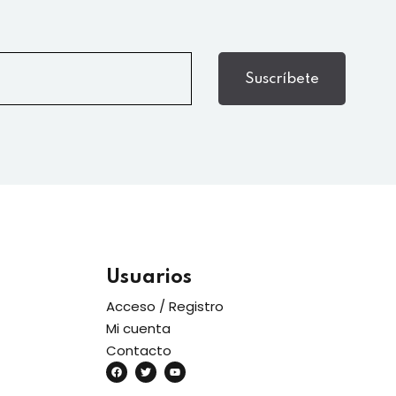
Suscríbete
Usuarios
Acceso / Registro
Mi cuenta
Contacto