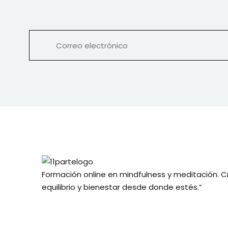
Formación online en mindfulness y meditación. C
equilibrio y bienestar desde donde estés.”