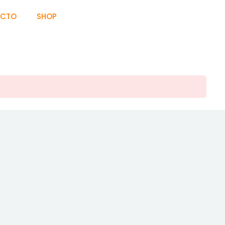
ACTO
SHOP