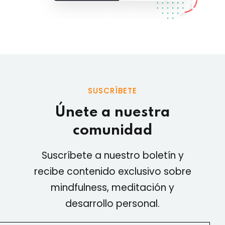
SUSCRÍBETE
Únete a nuestra
comunidad
Suscríbete a nuestro boletín y
recibe contenido exclusivo sobre
mindfulness, meditación y
desarrollo personal.