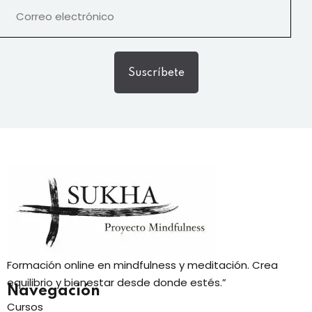
Suscríbete
Formación online en mindfulness y meditación. Crea
equilibrio y bienestar desde donde estés.”
Navegación
Cursos